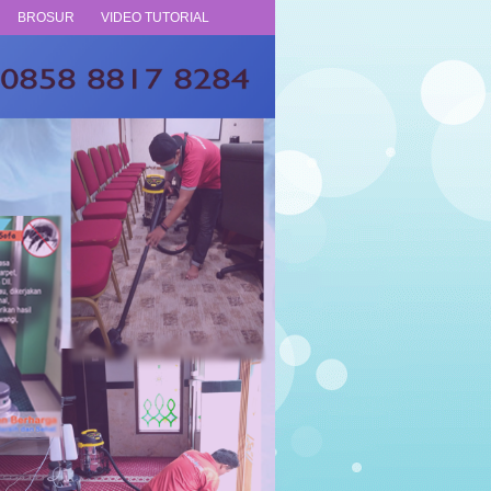
BROSUR
VIDEO TUTORIAL