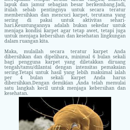
lapuk dan jamur sebagian besar berkembang.Jadi,
itulah sebab pentingnya untuk secara teratur
membersihkan dan mencuci karpet, terutama yang
sering di pakai untuk aktivitas sehari-
hari.Keuntungannya adalah bukan sekedar untuk
menjaga kondisi karpet agar tetap awet, tetapi juga
untuk menjaga kebersihan dan kesehatan lingkungan
dalam ruangan kita.
Maka, mulailah secara teratur karpet Anda
dibersihkan dan dipelihara, minimal 6 bulan sekali
bagi pengguna karpet yang diletakkan diruang
tengah/tamu/dilantai dengan intensitas pemakaian
sering.Tetapi untuk hasil yang lebih maksimal ialah
per 4 bulan sekali karpet Anda harus
dibersihkan.Dengan demikian ,Anda telah memulai
satu langkah kecil untuk menjaga kebersihan dan
kesehatan.