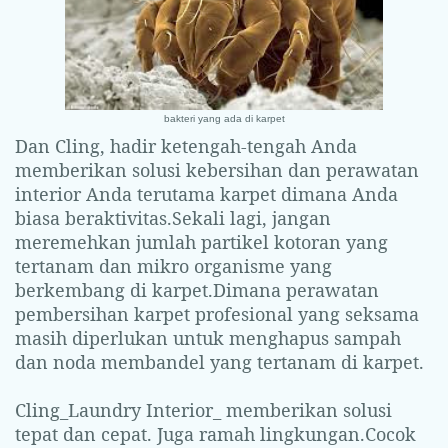
bakteri yang ada di karpet
Dan Cling, hadir ketengah-tengah Anda
memberikan solusi kebersihan dan perawatan
interior Anda terutama karpet dimana Anda
biasa beraktivitas.Sekali lagi, jangan
meremehkan jumlah partikel kotoran yang
tertanam dan mikro organisme yang
berkembang di karpet.Dimana perawatan
pembersihan karpet profesional yang seksama
masih diperlukan untuk menghapus sampah
dan noda membandel yang tertanam di karpet.
Cling_Laundry Interior_ memberikan solusi
tepat dan cepat. Juga ramah lingkungan.Cocok