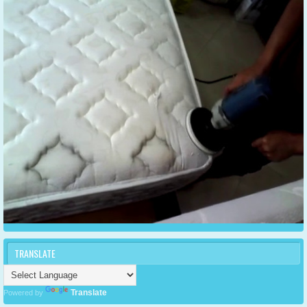
TRANSLATE
Translate
Powered by