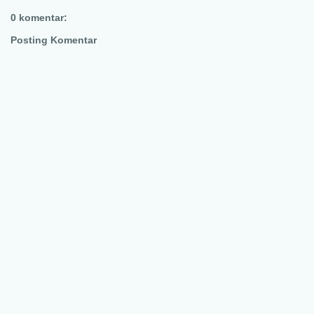
0 komentar:
Posting Komentar