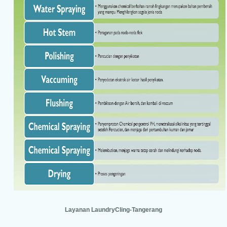
Layanan LaundryCling-Tangerang