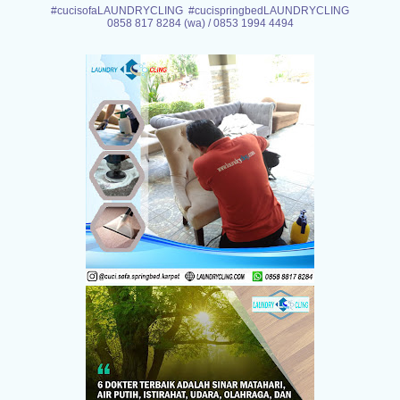
#cucisofaLAUNDRYCLING #cucispringbedLAUNDRYCLING
0858 817 8284 (wa) / 0853 1994 4494