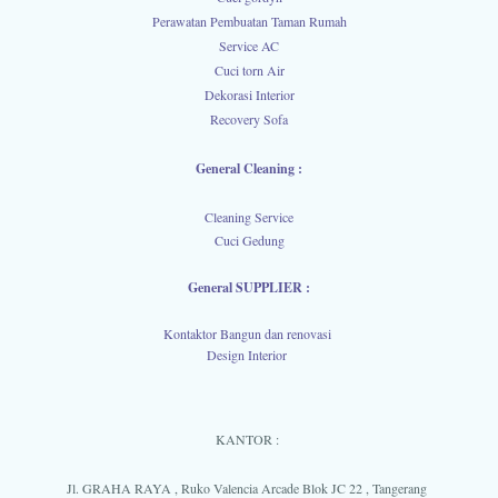
Perawatan Pembuatan Taman Rumah
Service AC
Cuci torn Air
Dekorasi Interior
Recovery Sofa
General Cleaning :
Cleaning Service
Cuci Gedung
General SUPPLIER :
Kontaktor Bangun dan renovasi
Design Interior
KANTOR :
Jl. GRAHA RAYA , Ruko Valencia Arcade Blok JC 22 , Tangerang