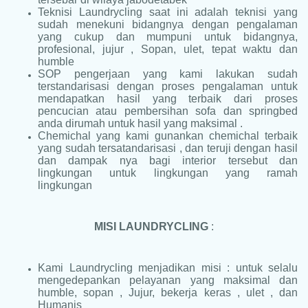
Teknisi Laundrycling saat ini adalah teknisi yang
sudah menekuni bidangnya dengan pengalaman
yang cukup dan mumpuni untuk bidangnya,
profesional, jujur , Sopan, ulet, tepat waktu dan
humble
SOP pengerjaan yang kami lakukan sudah
terstandarisasi dengan proses pengalaman untuk
mendapatkan hasil yang terbaik dari proses
pencucian atau pembersihan sofa dan springbed
anda dirumah untuk hasil yang maksimal .
Chemichal yang kami gunankan chemichal terbaik
yang sudah tersatandarisasi , dan teruji dengan hasil
dan dampak nya bagi interior tersebut dan
lingkungan untuk lingkungan yang ramah
lingkungan
MISI LAUNDRYCLING
:
Kami Laundrycling menjadikan misi : untuk selalu
mengedepankan pelayanan yang maksimal dan
humble, sopan , Jujur, bekerja keras , ulet , dan
Humanis