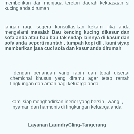
memberikan dan menjaga teretori daerah kekuasaan si
kucing anda dirumah
jangan ragu segera konsultasikan kekami jika anda
mengalami
masalah Bau kencing kucing dikasur dan
sofa anda atau bau bau tak sedap lainnya di kasur dan
sofa anda seperti muntah , tumpah kopi dll , kami siyap
memberikan jasa cuci sofa dan kasur anda dirumah
dengan penangan yang rapih dan tepat disertai
chemichal khusus yang diramu agar tetap ramah
lingkungan dan aman bagi keluarga anda
kami siap menghadirkan inerior yang bersih , wangi ,
nyaman dan harmonis di lingkungan keluarga anda
Layanan LaundryCling-Tangerang