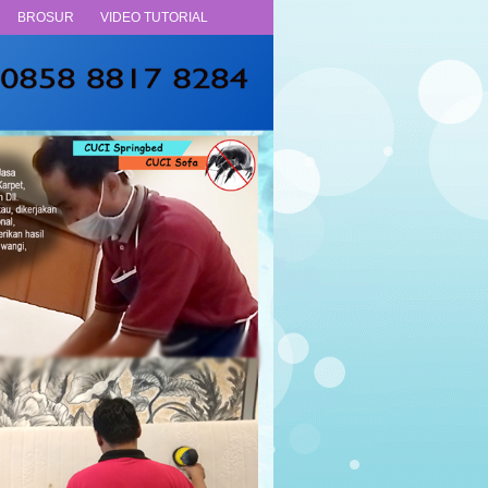
BROSUR
VIDEO TUTORIAL