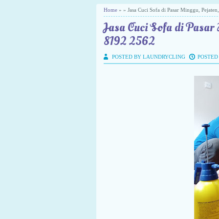
Home
» » Jasa Cuci Sofa di Pasar Minggu, Pejate
Jasa Cuci Sofa di Pasar
8192 2562
POSTED BY LAUNDRYCLING
POSTED 